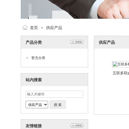
首页
供应产品
>
产品分类
供应产品
暂无分类
五联多联
站内搜索
友情链接