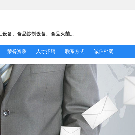
设备、食品炒制设备、食品灭菌...
荣誉资质
人才招聘
联系方式
诚信档案