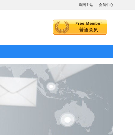
返回主站
|
会员中心