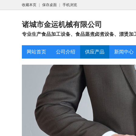
收藏本页
|
保存桌面
|
手机浏览
诸城市金运机械有限公司
专业生产食品加工设备、食品蒸煮卤煮设备、漂烫加工
网站首页
公司介绍
供应产品
新闻中心